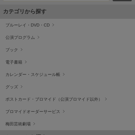
カテゴリから探す
ブルーレイ・DVD・CD
公演プログラム
ブック
電子書籍
カレンダー・スケジュール帳
グッズ
ポストカード・ブロマイド（公演ブロマイド以外）
ブロマイドオーダーサービス
梅田芸術劇場