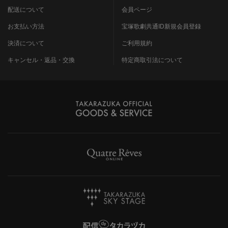
配送について
会員ページ
お支払い方法
宝塚歌劇共通ID新規会員登録
決済について
ご利用規約
キャンセル・返品・交換
特定商取引法について