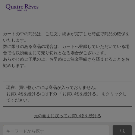
カートの中の商品は、ご注文手続きが完了した時点で商品の確保を
いたします。
数に限りのある商品の場合は、カートへ登録していただいている場
合でも決済画面にて売り切れとなる場合がございます。
あらかじめご了承の上、お早めにご注文手続きを済ませることをお
勧めします。
現在、買い物かごには商品が入っておりません。
お買い物を続けるには下の 「お買い物を続ける」 をクリックし
てください。
元の画面に戻ってお買い物を続ける
キーワードから探す