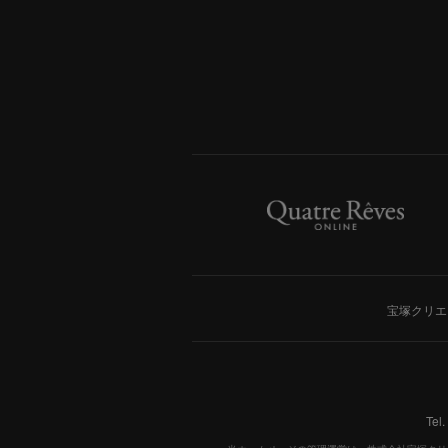
宝塚クリエ
Tel