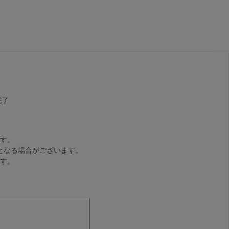
完了
す。
となる場合がございます。
す。