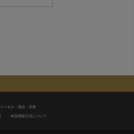
ャンセル・返品・交換
特定商取引法について