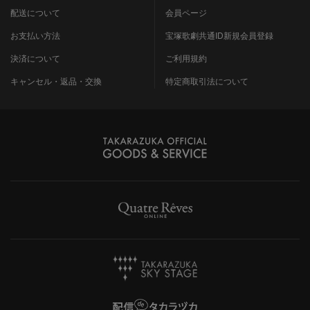
配送について
会員ページ
お支払い方法
宝塚歌劇共通ID新規会員登録
決済について
ご利用規約
キャンセル・返品・交換
特定商取引法について