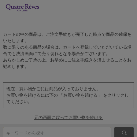
カートの中の商品は、ご注文手続きが完了した時点で商品の確保を
いたします。
数に限りのある商品の場合は、カートへ登録していただいている場
合でも決済画面にて売り切れとなる場合がございます。
あらかじめご了承の上、お早めにご注文手続きを済ませることをお
勧めします。
現在、買い物かごには商品が入っておりません。
お買い物を続けるには下の 「お買い物を続ける」 をクリックし
てください。
元の画面に戻ってお買い物を続ける
キーワードから探す