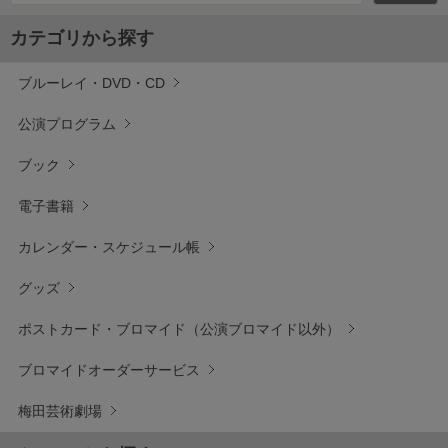
カテゴリから探す
ブルーレイ・DVD・CD
公演プログラム
ブック
電子書籍
カレンダー・スケジュール帳
グッズ
ポストカード・ブロマイド（公演ブロマイド以外）
ブロマイドオーダーサービス
梅田芸術劇場