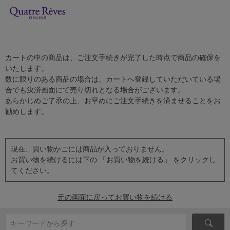
カートの中の商品は、ご注文手続きが完了した時点で商品の確保を
いたします。
数に限りのある商品の場合は、カートへ登録していただいている場
合でも決済画面にて売り切れとなる場合がございます。
あらかじめご了承の上、お早めにご注文手続きを済ませることをお
勧めします。
現在、買い物かごには商品が入っておりません。
お買い物を続けるには下の 「お買い物を続ける」 をクリックし
てください。
元の画面に戻ってお買い物を続ける
キーワードから探す