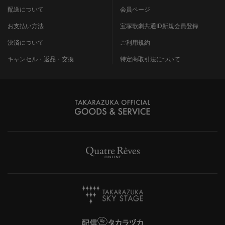
配送について
会員ページ
お支払い方法
宝塚歌劇共通ID新規会員登録
決済について
ご利用規約
キャンセル・返品・交換
特定商取引法について