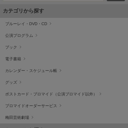
カテゴリから探す
ブルーレイ・DVD・CD
公演プログラム
ブック
電子書籍
カレンダー・スケジュール帳
グッズ
ポストカード・ブロマイド（公演ブロマイド以外）
ブロマイドオーダーサービス
梅田芸術劇場