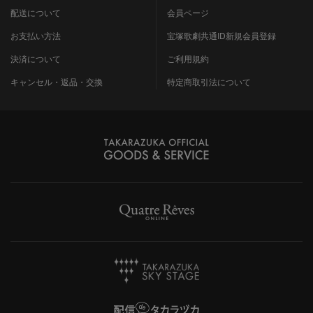
配送について
会員ページ
お支払い方法
宝塚歌劇共通ID新規会員登録
決済について
ご利用規約
キャンセル・返品・交換
特定商取引法について