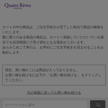
カートの中の商品は、ご注文手続きが完了した時点で商品の確保を
いたします。
数に限りのある商品の場合は、カートへ登録していただいている場
合でも決済画面にて売り切れとなる場合がございます。
あらかじめご了承の上、お早めにご注文手続きを済ませることをお
勧めします。
現在、買い物かごには商品が入っておりません。
お買い物を続けるには下の 「お買い物を続ける」 をクリックし
てください。
元の画面に戻ってお買い物を続ける
キーワードから探す