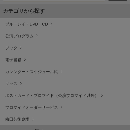
カテゴリから探す
ブルーレイ・DVD・CD
公演プログラム
ブック
電子書籍
カレンダー・スケジュール帳
グッズ
ポストカード・ブロマイド（公演ブロマイド以外）
ブロマイドオーダーサービス
梅田芸術劇場