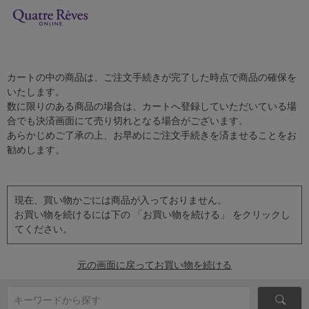
カートの中の商品は、ご注文手続きが完了した時点で商品の確保を
いたします。
数に限りのある商品の場合は、カートへ登録していただいている場
合でも決済画面にて売り切れとなる場合がございます。
あらかじめご了承の上、お早めにご注文手続きを済ませることをお
勧めします。
現在、買い物かごには商品が入っておりません。
お買い物を続けるには下の 「お買い物を続ける」 をクリックし
てください。
元の画面に戻ってお買い物を続ける
キーワードから探す