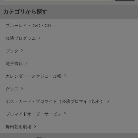
カテゴリから探す
ブルーレイ・DVD・CD
公演プログラム
ブック
電子書籍
カレンダー・スケジュール帳
グッズ
ポストカード・ブロマイド（公演ブロマイド以外）
ブロマイドオーダーサービス
梅田芸術劇場