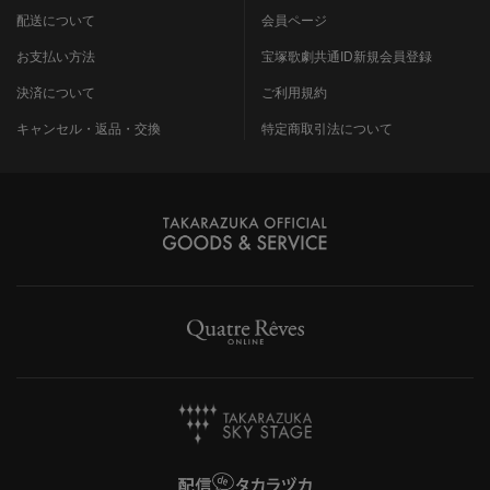
配送について
会員ページ
お支払い方法
宝塚歌劇共通ID新規会員登録
決済について
ご利用規約
キャンセル・返品・交換
特定商取引法について