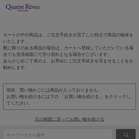
カートの中の商品は、ご注文手続きが完了した時点で商品の確保を
いたします。
数に限りのある商品の場合は、カートへ登録していただいている場
合でも決済画面にて売り切れとなる場合がございます。
あらかじめご了承の上、お早めにご注文手続きを済ませることをお
勧めします。
現在、買い物かごには商品が入っておりません。
お買い物を続けるには下の 「お買い物を続ける」 をクリックし
てください。
元の画面に戻ってお買い物を続ける
キーワードから探す