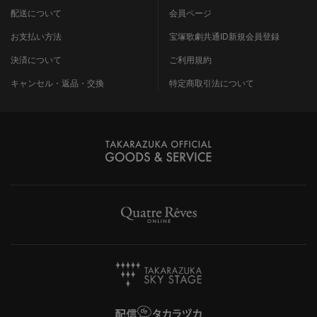
配送について
会員ページ
お支払い方法
宝塚歌劇共通ID新規会員登録
決済について
ご利用規約
キャンセル・返品・交換
特定商取引法について