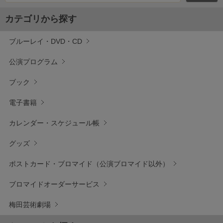
カテゴリから探す
ブルーレイ・DVD・CD
公演プログラム
ブック
電子書籍
カレンダー・スケジュール帳
グッズ
ポストカード・ブロマイド（公演ブロマイド以外）
ブロマイドオーダーサービス
梅田芸術劇場