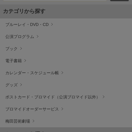
カテゴリから探す
ブルーレイ・DVD・CD
公演プログラム
ブック
電子書籍
カレンダー・スケジュール帳
グッズ
ポストカード・ブロマイド（公演ブロマイド以外）
ブロマイドオーダーサービス
梅田芸術劇場