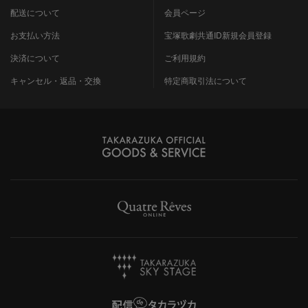
配送について
会員ページ
お支払い方法
宝塚歌劇共通ID新規会員登録
決済について
ご利用規約
キャンセル・返品・交換
特定商取引法について