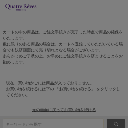
カートの中の商品は、ご注文手続きが完了した時点で商品の確保を
いたします。
数に限りのある商品の場合は、カートへ登録していただいている場
合でも決済画面にて売り切れとなる場合がございます。
あらかじめご了承の上、お早めにご注文手続きを済ませることをお
勧めします。
現在、買い物かごには商品が入っておりません。
お買い物を続けるには下の 「お買い物を続ける」 をクリックし
てください。
元の画面に戻ってお買い物を続ける
キーワードから探す