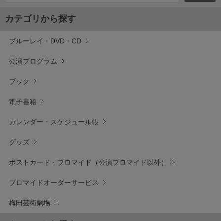
カテゴリから探す
ブルーレイ・DVD・CD
公演プログラム
ブック
電子書籍
カレンダー・スケジュール帳
グッズ
ポストカード・ブロマイド（公演ブロマイド以外）
ブロマイドオーダーサービス
梅田芸術劇場