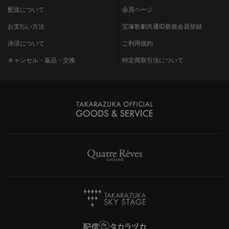
配送について
会員ページ
お支払い方法
宝塚歌劇共通ID新規会員登録
決済について
ご利用規約
キャンセル・返品・交換
特定商取引法について