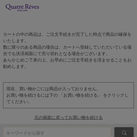
カートの中の商品は、ご注文手続きが完了した時点で商品の確保を
いたします。
数に限りのある商品の場合は、カートへ登録していただいている場
合でも決済画面にて売り切れとなる場合がございます。
あらかじめご了承の上、お早めにご注文手続きを済ませることをお
勧めします。
現在、買い物かごには商品が入っておりません。
お買い物を続けるには下の 「お買い物を続ける」 をクリックし
てください。
元の画面に戻ってお買い物を続ける
キーワードから探す