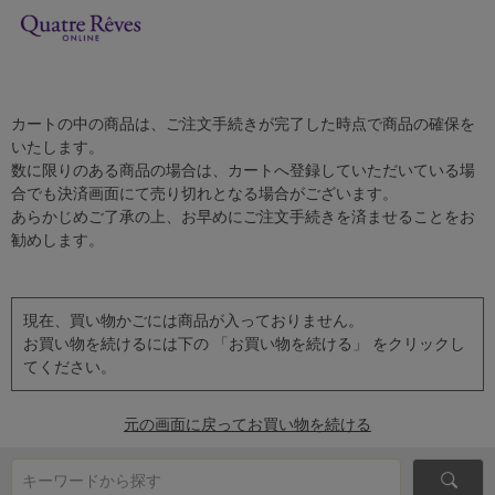
カートの中の商品は、ご注文手続きが完了した時点で商品の確保を
いたします。
数に限りのある商品の場合は、カートへ登録していただいている場
合でも決済画面にて売り切れとなる場合がございます。
あらかじめご了承の上、お早めにご注文手続きを済ませることをお
勧めします。
現在、買い物かごには商品が入っておりません。
お買い物を続けるには下の 「お買い物を続ける」 をクリックし
てください。
元の画面に戻ってお買い物を続ける
キーワードから探す