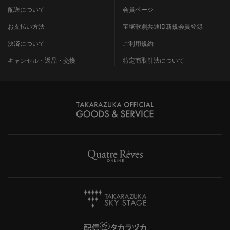
配送について
会員ページ
お支払い方法
宝塚歌劇共通ID新規会員登録
決済について
ご利用規約
キャンセル・返品・交換
特定商取引法について