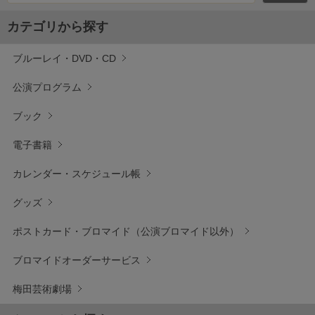
カテゴリから探す
ブルーレイ・DVD・CD
公演プログラム
ブック
電子書籍
カレンダー・スケジュール帳
グッズ
ポストカード・ブロマイド（公演ブロマイド以外）
ブロマイドオーダーサービス
梅田芸術劇場