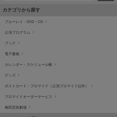
カテゴリから探す
ブルーレイ・DVD・CD
公演プログラム
ブック
電子書籍
カレンダー・スケジュール帳
グッズ
ポストカード・ブロマイド（公演ブロマイド以外）
ブロマイドオーダーサービス
梅田芸術劇場