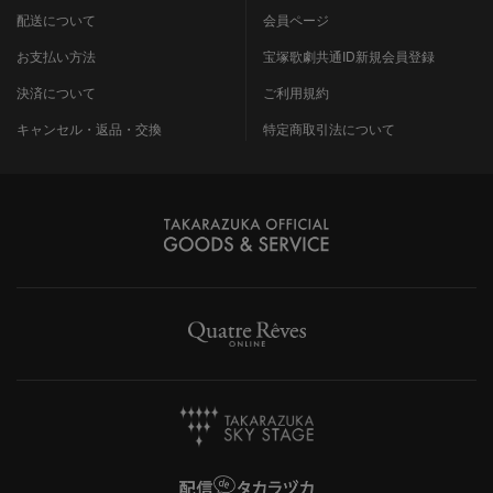
配送について
会員ページ
お支払い方法
宝塚歌劇共通ID新規会員登録
決済について
ご利用規約
キャンセル・返品・交換
特定商取引法について