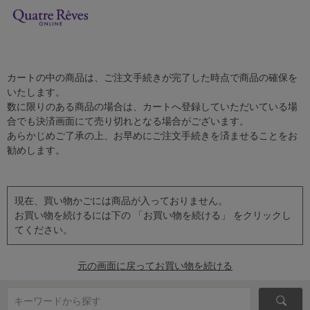
カートの中の商品は、ご注文手続きが完了した時点で商品の確保を
いたします。
数に限りのある商品の場合は、カートへ登録していただいている場
合でも決済画面にて売り切れとなる場合がございます。
あらかじめご了承の上、お早めにご注文手続きを済ませることをお
勧めします。
現在、買い物かごには商品が入っておりません。
お買い物を続けるには下の 「お買い物を続ける」 をクリックし
てください。
元の画面に戻ってお買い物を続ける
キーワードから探す