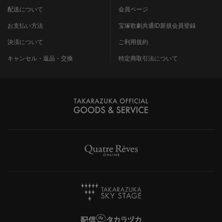
配送について
会員ページ
お支払い方法
宝塚歌劇共通ID新規会員登録
決済について
ご利用規約
キャンセル・返品・交換
特定商取引法について