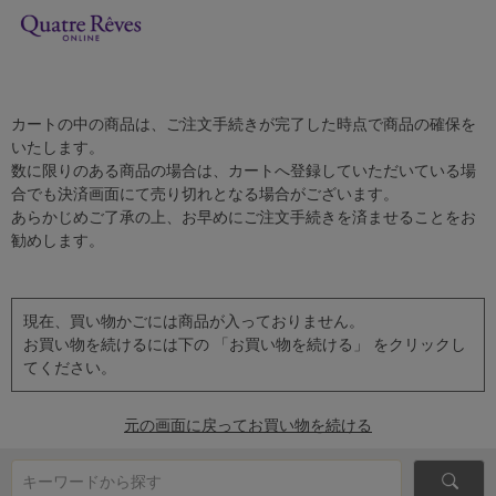
カートの中の商品は、ご注文手続きが完了した時点で商品の確保を
いたします。
数に限りのある商品の場合は、カートへ登録していただいている場
合でも決済画面にて売り切れとなる場合がございます。
あらかじめご了承の上、お早めにご注文手続きを済ませることをお
勧めします。
現在、買い物かごには商品が入っておりません。
お買い物を続けるには下の 「お買い物を続ける」 をクリックし
てください。
元の画面に戻ってお買い物を続ける
キーワードから探す