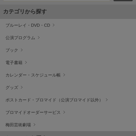
カテゴリから探す
ブルーレイ・DVD・CD
公演プログラム
ブック
電子書籍
カレンダー・スケジュール帳
グッズ
ポストカード・ブロマイド（公演ブロマイド以外）
ブロマイドオーダーサービス
梅田芸術劇場