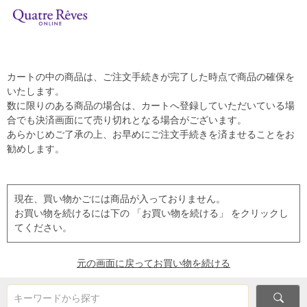
カートの中の商品は、ご注文手続きが完了した時点で商品の確保を
いたします。
数に限りのある商品の場合は、カートへ登録していただいている場
合でも決済画面にて売り切れとなる場合がございます。
あらかじめご了承の上、お早めにご注文手続きを済ませることをお
勧めします。
現在、買い物かごには商品が入っておりません。
お買い物を続けるには下の 「お買い物を続ける」 をクリックし
てください。
元の画面に戻ってお買い物を続ける
キーワードから探す