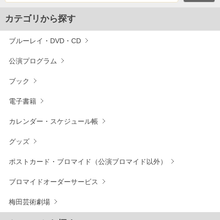
カテゴリから探す
ブルーレイ・DVD・CD
公演プログラム
ブック
電子書籍
カレンダー・スケジュール帳
グッズ
ポストカード・ブロマイド（公演ブロマイド以外）
ブロマイドオーダーサービス
梅田芸術劇場