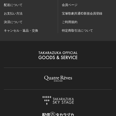
配送について
会員ページ
お支払い方法
宝塚歌劇共通ID新規会員登録
決済について
ご利用規約
キャンセル・返品・交換
特定商取引法について