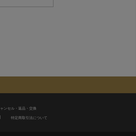
ャンセル・返品・交換
特定商取引法について