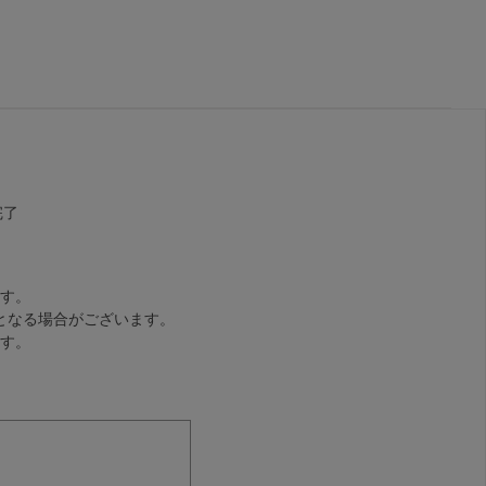
完了
す。
となる場合がございます。
す。