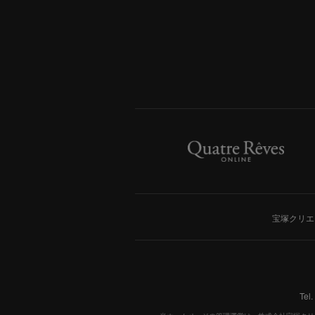
宝塚クリエ
Tel