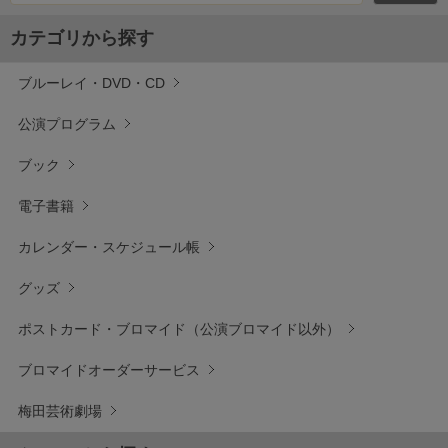
カテゴリから探す
ブルーレイ・DVD・CD
公演プログラム
ブック
電子書籍
カレンダー・スケジュール帳
グッズ
ポストカード・ブロマイド（公演ブロマイド以外）
ブロマイドオーダーサービス
梅田芸術劇場