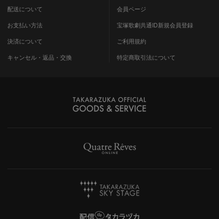
配送について
会員ページ
お支払い方法
宝塚歌劇共通ID新規会員登録
決済について
ご利用規約
キャンセル・返品・交換
特定商取引法について