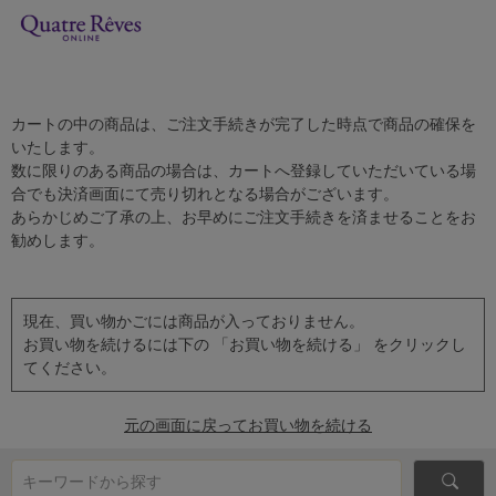
カートの中の商品は、ご注文手続きが完了した時点で商品の確保を
いたします。
数に限りのある商品の場合は、カートへ登録していただいている場
合でも決済画面にて売り切れとなる場合がございます。
あらかじめご了承の上、お早めにご注文手続きを済ませることをお
勧めします。
現在、買い物かごには商品が入っておりません。
お買い物を続けるには下の 「お買い物を続ける」 をクリックし
てください。
元の画面に戻ってお買い物を続ける
キーワードから探す