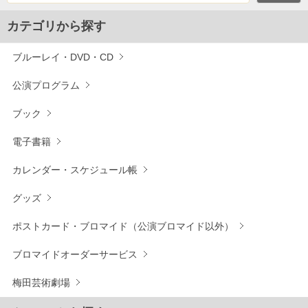
カテゴリから探す
ブルーレイ・DVD・CD
公演プログラム
ブック
電子書籍
カレンダー・スケジュール帳
グッズ
ポストカード・ブロマイド（公演ブロマイド以外）
ブロマイドオーダーサービス
梅田芸術劇場