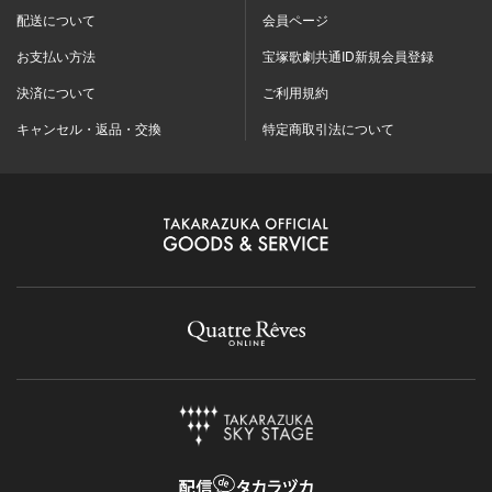
配送について
会員ページ
お支払い方法
宝塚歌劇共通ID新規会員登録
決済について
ご利用規約
キャンセル・返品・交換
特定商取引法について