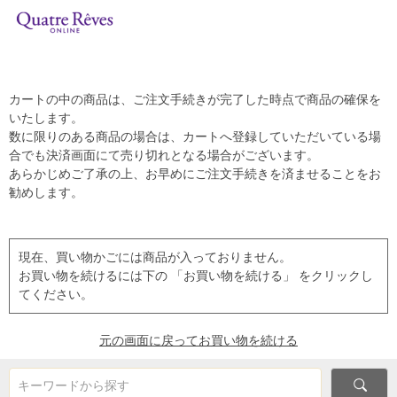
カートの中の商品は、ご注文手続きが完了した時点で商品の確保を
いたします。
数に限りのある商品の場合は、カートへ登録していただいている場
合でも決済画面にて売り切れとなる場合がございます。
あらかじめご了承の上、お早めにご注文手続きを済ませることをお
勧めします。
現在、買い物かごには商品が入っておりません。
お買い物を続けるには下の 「お買い物を続ける」 をクリックし
てください。
元の画面に戻ってお買い物を続ける
キーワードから探す