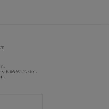
完了
す。
となる場合がございます。
す。