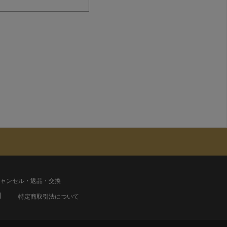
ャンセル・返品・交換
特定商取引法について