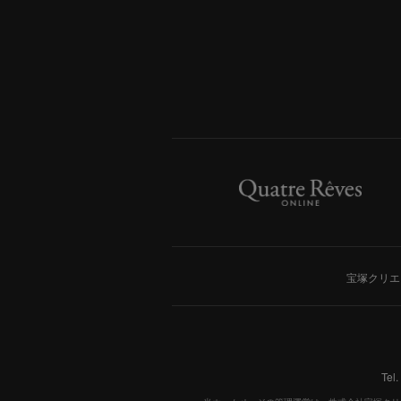
宝塚クリエ
Tel