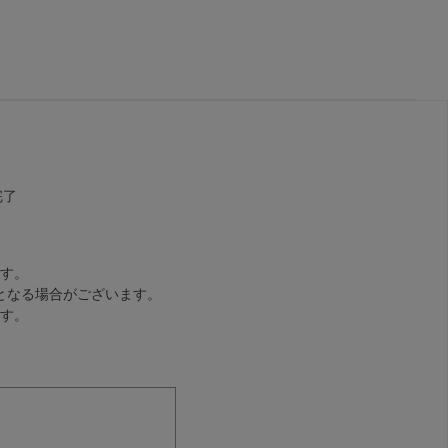
完了
す。
となる場合がございます。
す。