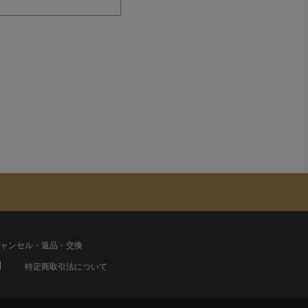
ャンセル・返品・交換
特定商取引法について