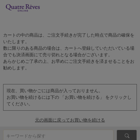
カートの中の商品は、ご注文手続きが完了した時点で商品の確保を
いたします。
数に限りのある商品の場合は、カートへ登録していただいている場
合でも決済画面にて売り切れとなる場合がございます。
あらかじめご了承の上、お早めにご注文手続きを済ませることをお
勧めします。
現在、買い物かごには商品が入っておりません。
お買い物を続けるには下の 「お買い物を続ける」 をクリックし
てください。
元の画面に戻ってお買い物を続ける
キーワードから探す