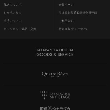
配送について
会員ページ
お支払い方法
宝塚歌劇共通ID新規会員登録
決済について
ご利用規約
キャンセル・返品・交換
特定商取引法について