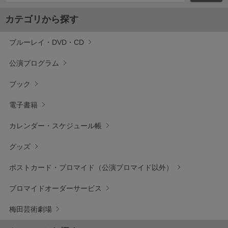
カテゴリから探す
ブルーレイ・DVD・CD
公演プログラム
ブック
電子書籍
カレンダー・スケジュール帳
グッズ
ポストカード・ブロマイド（公演ブロマイド以外）
ブロマイドオーダーサービス
梅田芸術劇場