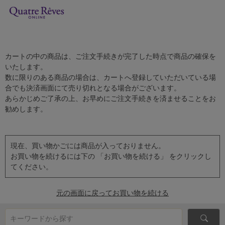
カートの中の商品は、ご注文手続きが完了した時点で商品の確保を
いたします。
数に限りのある商品の場合は、カートへ登録していただいている場
合でも決済画面にて売り切れとなる場合がございます。
あらかじめご了承の上、お早めにご注文手続きを済ませることをお
勧めします。
現在、買い物かごには商品が入っておりません。
お買い物を続けるには下の 「お買い物を続ける」 をクリックし
てください。
元の画面に戻ってお買い物を続ける
キーワードから探す