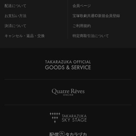
配送について
会員ページ
お支払い方法
宝塚歌劇共通ID新規会員登録
決済について
ご利用規約
キャンセル・返品・交換
特定商取引法について