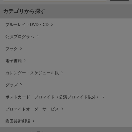
カテゴリから探す
ブルーレイ・DVD・CD
公演プログラム
ブック
電子書籍
カレンダー・スケジュール帳
グッズ
ポストカード・ブロマイド（公演ブロマイド以外）
ブロマイドオーダーサービス
梅田芸術劇場