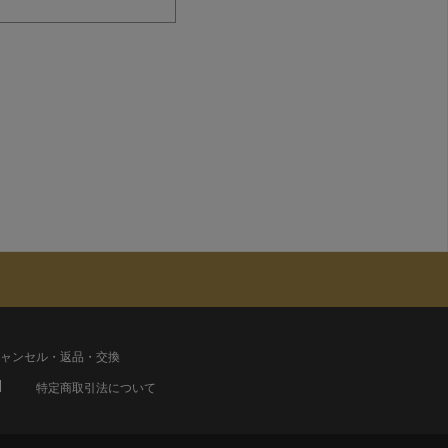
ャンセル・返品・交換
特定商取引法について