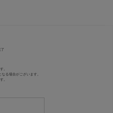
完了
す。
となる場合がございます。
す。