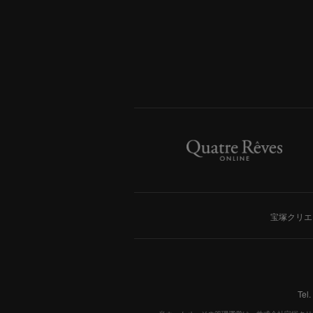
宝塚クリエ
Tel