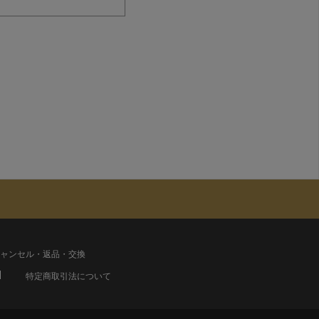
ャンセル・返品・交換
特定商取引法について