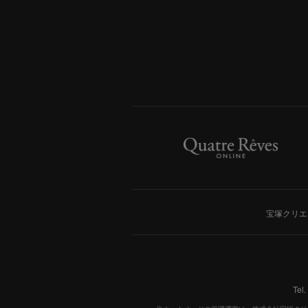
宝塚クリエ
Tel