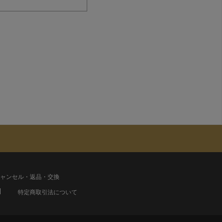
ャンセル・返品・交換
特定商取引法について