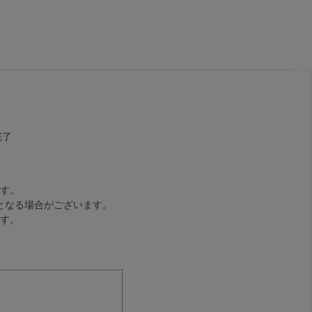
完了
す。
となる場合がございます。
す。