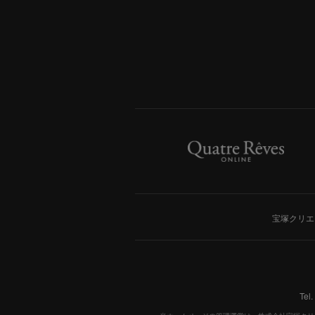
宝塚クリエ
Tel