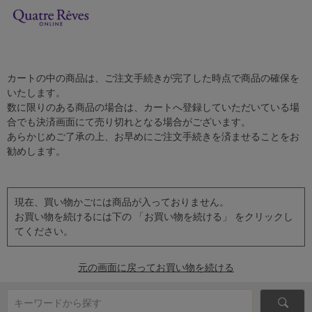
カートの中の商品は、ご注文手続きが完了した時点で商品の確保を
いたします。
数に限りのある商品の場合は、カートへ登録していただいている場
合でも決済画面にて売り切れとなる場合がございます。
あらかじめご了承の上、お早めにご注文手続きを済ませることをお
勧めします。
現在、買い物かごには商品が入っておりません。
お買い物を続けるには下の 「お買い物を続ける」 をクリックし
てください。
元の画面に戻ってお買い物を続ける
キーワードから探す