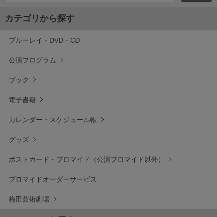
カテゴリから探す
ブルーレイ・DVD・CD
公演プログラム
ブック
電子書籍
カレンダー・スケジュール帳
グッズ
ポストカード・ブロマイド（公演ブロマイド以外）
ブロマイドオーダーサービス
梅田芸術劇場