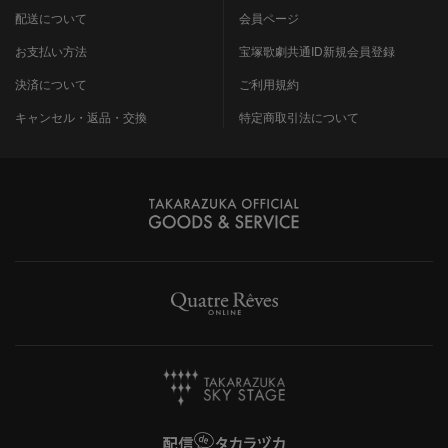
配送について
会員ページ
お支払い方法
宝塚歌劇共通ID新規会員登録
決済について
ご利用規約
キャンセル・返品・交換
特定商取引法について