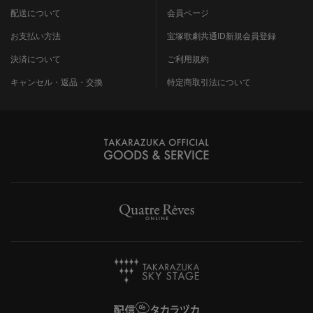
配送について
会員ページ
お支払い方法
宝塚歌劇共通ID新規会員登録
決済について
ご利用規約
キャンセル・返品・交換
特定商取引法について