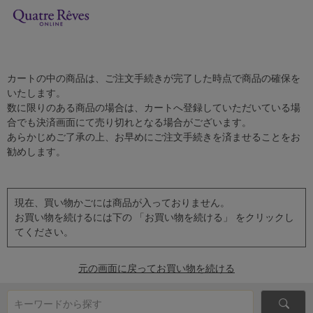
カートの中の商品は、ご注文手続きが完了した時点で商品の確保を
いたします。
数に限りのある商品の場合は、カートへ登録していただいている場
合でも決済画面にて売り切れとなる場合がございます。
あらかじめご了承の上、お早めにご注文手続きを済ませることをお
勧めします。
現在、買い物かごには商品が入っておりません。
お買い物を続けるには下の 「お買い物を続ける」 をクリックし
てください。
元の画面に戻ってお買い物を続ける
キーワードから探す