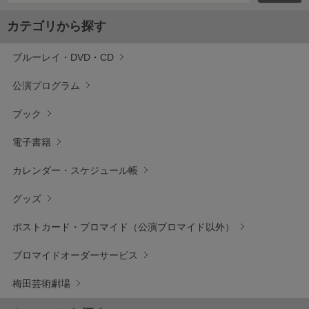
カテゴリから探す
ブルーレイ・DVD・CD
公演プログラム
ブック
電子書籍
カレンダー・スケジュール帳
グッズ
ポストカード・ブロマイド（公演ブロマイド以外）
ブロマイドオーダーサービス
梅田芸術劇場