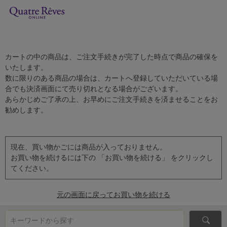
カートの中の商品は、ご注文手続きが完了した時点で商品の確保を
いたします。
数に限りのある商品の場合は、カートへ登録していただいている場
合でも決済画面にて売り切れとなる場合がございます。
あらかじめご了承の上、お早めにご注文手続きを済ませることをお
勧めします。
現在、買い物かごには商品が入っておりません。
お買い物を続けるには下の 「お買い物を続ける」 をクリックし
てください。
元の画面に戻ってお買い物を続ける
キーワードから探す