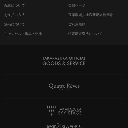
配送について
会員ページ
お支払い方法
宝塚歌劇共通ID新規会員登録
決済について
ご利用規約
キャンセル・返品・交換
特定商取引法について