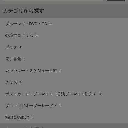
カテゴリから探す
ブルーレイ・DVD・CD
公演プログラム
ブック
電子書籍
カレンダー・スケジュール帳
グッズ
ポストカード・ブロマイド（公演ブロマイド以外）
ブロマイドオーダーサービス
梅田芸術劇場