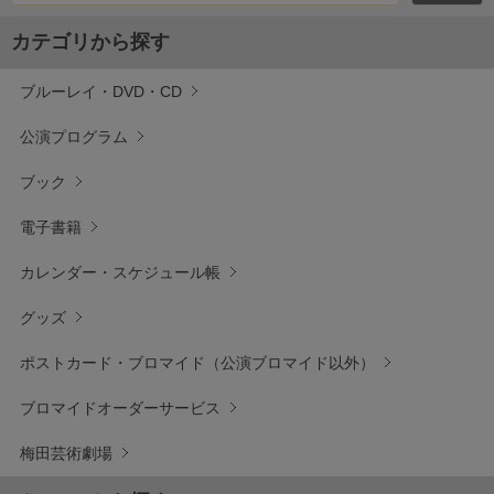
カテゴリから探す
ブルーレイ・DVD・CD
公演プログラム
ブック
電子書籍
カレンダー・スケジュール帳
グッズ
ポストカード・ブロマイド（公演ブロマイド以外）
ブロマイドオーダーサービス
梅田芸術劇場