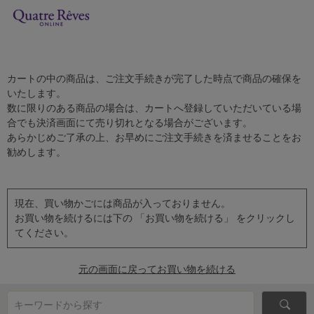
カートの中の商品は、ご注文手続きが完了した時点で商品の確保を
いたします。
数に限りのある商品の場合は、カートへ登録していただいている場
合でも決済画面にて売り切れとなる場合がございます。
あらかじめご了承の上、お早めにご注文手続きを済ませることをお
勧めします。
現在、買い物かごには商品が入っておりません。
お買い物を続けるには下の 「お買い物を続ける」 をクリックし
てください。
元の画面に戻ってお買い物を続ける
キーワードから探す