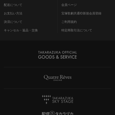
配送について
会員ページ
お支払い方法
宝塚歌劇共通ID新規会員登録
決済について
ご利用規約
キャンセル・返品・交換
特定商取引法について