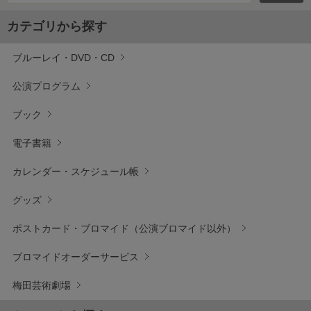
カテゴリから探す
ブルーレイ・DVD・CD
公演プログラム
ブック
電子書籍
カレンダー・スケジュール帳
グッズ
ポストカード・ブロマイド（公演ブロマイド以外）
ブロマイドオーダーサービス
梅田芸術劇場