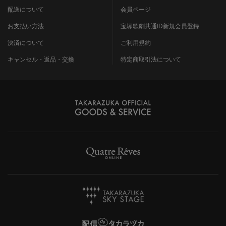
配送について
会員ページ
お支払い方法
宝塚歌劇共通ID新規会員登録
決済について
ご利用規約
キャンセル・返品・交換
特定商取引法について