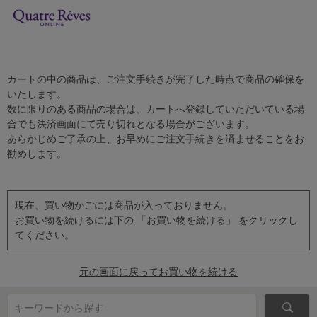
カートの中の商品は、ご注文手続きが完了した時点で商品の確保を
いたします。
数に限りのある商品の場合は、カートへ登録していただいている場
合でも決済画面にて売り切れとなる場合がございます。
あらかじめご了承の上、お早めにご注文手続きを済ませることをお
勧めします。
現在、買い物かごには商品が入っておりません。
お買い物を続けるには下の 「お買い物を続ける」 をクリックし
てください。
元の画面に戻ってお買い物を続ける
キーワードから探す