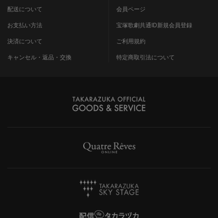
配送について
会員ページ
お支払い方法
宝塚歌劇共通ID新規会員登録
決済について
ご利用規約
キャンセル・返品・交換
特定商取引法について