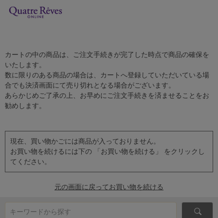
カートの中の商品は、ご注文手続きが完了した時点で商品の確保を
いたします。
数に限りのある商品の場合は、カートへ登録していただいている場
合でも決済画面にて売り切れとなる場合がございます。
あらかじめご了承の上、お早めにご注文手続きを済ませることをお
勧めします。
現在、買い物かごには商品が入っておりません。
お買い物を続けるには下の 「お買い物を続ける」 をクリックし
てください。
元の画面に戻ってお買い物を続ける
キーワードから探す