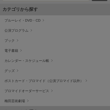
カテゴリから探す
ブルーレイ・DVD・CD
公演プログラム
ブック
電子書籍
カレンダー・スケジュール帳
グッズ
ポストカード・ブロマイド（公演ブロマイド以外）
ブロマイドオーダーサービス
梅田芸術劇場