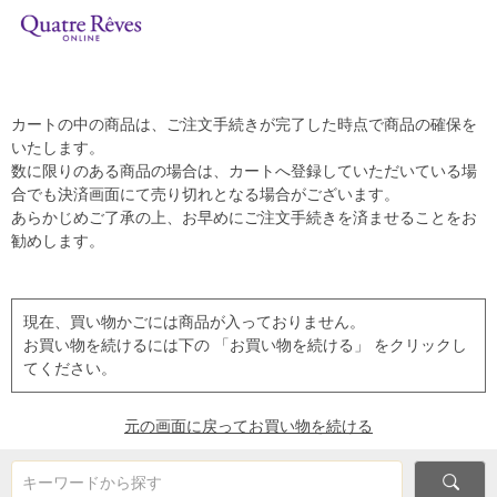
カートの中の商品は、ご注文手続きが完了した時点で商品の確保を
いたします。
数に限りのある商品の場合は、カートへ登録していただいている場
合でも決済画面にて売り切れとなる場合がございます。
あらかじめご了承の上、お早めにご注文手続きを済ませることをお
勧めします。
現在、買い物かごには商品が入っておりません。
お買い物を続けるには下の 「お買い物を続ける」 をクリックし
てください。
元の画面に戻ってお買い物を続ける
キーワードから探す