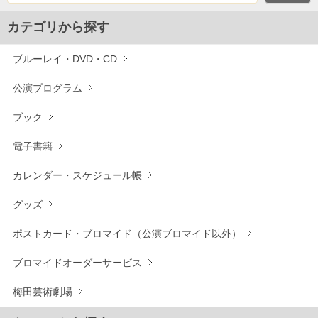
カテゴリから探す
ブルーレイ・DVD・CD
公演プログラム
ブック
電子書籍
カレンダー・スケジュール帳
グッズ
ポストカード・ブロマイド（公演ブロマイド以外）
ブロマイドオーダーサービス
梅田芸術劇場