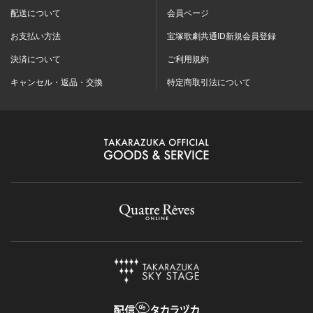
配送について
会員ページ
お支払い方法
宝塚歌劇共通ID新規会員登録
決済について
ご利用規約
キャンセル・返品・交換
特定商取引法について