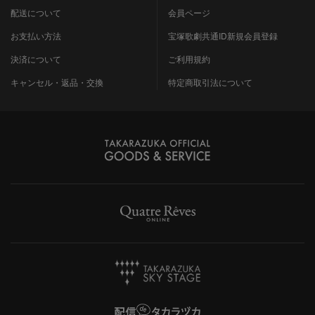
配送について
会員ページ
お支払い方法
宝塚歌劇共通ID新規会員登録
決済について
ご利用規約
キャンセル・返品・交換
特定商取引法について