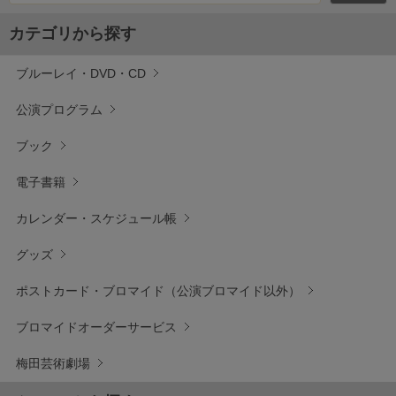
カテゴリから探す
ブルーレイ・DVD・CD
公演プログラム
ブック
電子書籍
カレンダー・スケジュール帳
グッズ
ポストカード・ブロマイド（公演ブロマイド以外）
ブロマイドオーダーサービス
梅田芸術劇場