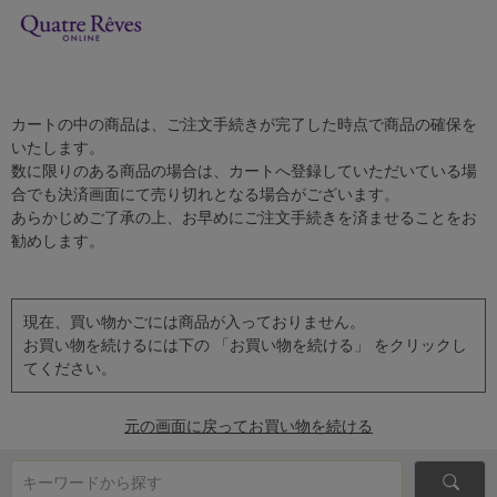
カートの中の商品は、ご注文手続きが完了した時点で商品の確保を
いたします。
数に限りのある商品の場合は、カートへ登録していただいている場
合でも決済画面にて売り切れとなる場合がございます。
あらかじめご了承の上、お早めにご注文手続きを済ませることをお
勧めします。
現在、買い物かごには商品が入っておりません。
お買い物を続けるには下の 「お買い物を続ける」 をクリックし
てください。
元の画面に戻ってお買い物を続ける
キーワードから探す