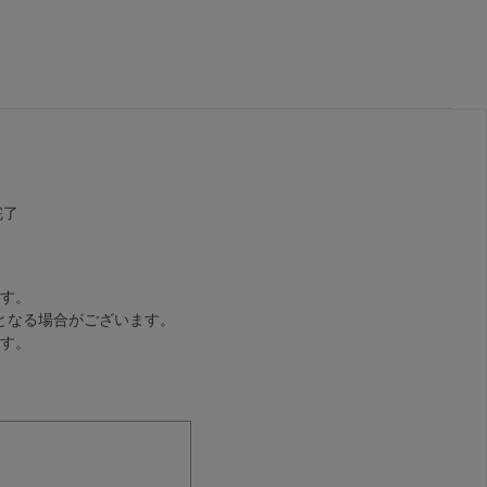
完了
す。
となる場合がございます。
す。