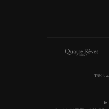
宝塚クリエ
Tel