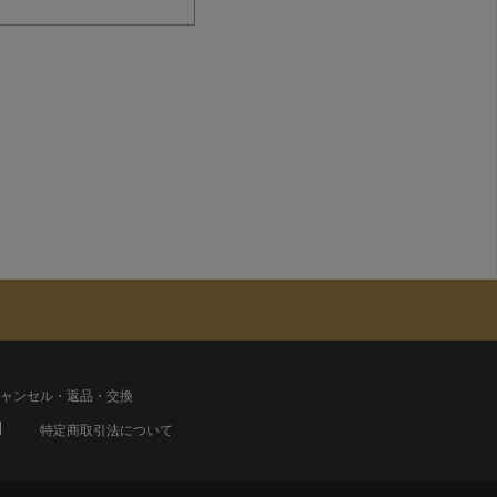
ャンセル・返品・交換
特定商取引法について