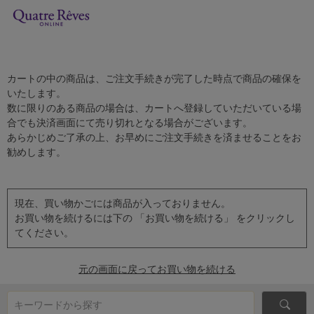
カートの中の商品は、ご注文手続きが完了した時点で商品の確保を
いたします。
数に限りのある商品の場合は、カートへ登録していただいている場
合でも決済画面にて売り切れとなる場合がございます。
あらかじめご了承の上、お早めにご注文手続きを済ませることをお
勧めします。
現在、買い物かごには商品が入っておりません。
お買い物を続けるには下の 「お買い物を続ける」 をクリックし
てください。
元の画面に戻ってお買い物を続ける
キーワードから探す