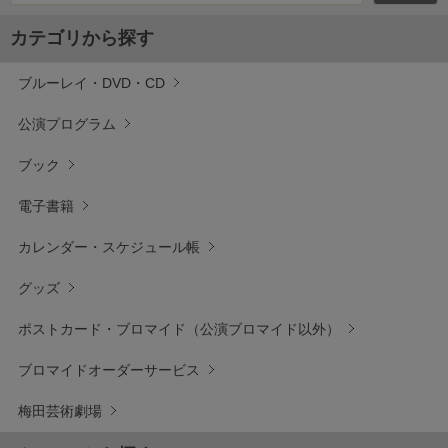
カテゴリから探す
ブルーレイ・DVD・CD
公演プログラム
ブック
電子書籍
カレンダー・スケジュール帳
グッズ
ポストカード・ブロマイド（公演ブロマイド以外）
ブロマイドオーダーサービス
梅田芸術劇場