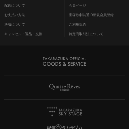
配送について
会員ページ
お支払い方法
宝塚歌劇共通ID新規会員登録
決済について
ご利用規約
キャンセル・返品・交換
特定商取引法について