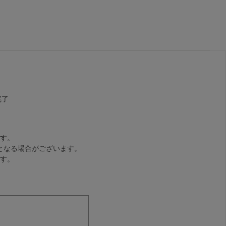
完了
す。
となる場合がございます。
す。