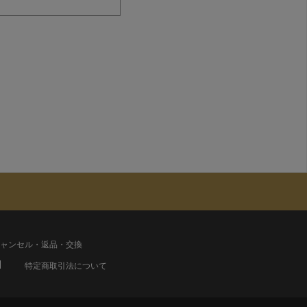
ャンセル・返品・交換
特定商取引法について