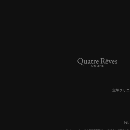
宝塚クリエ
Tel