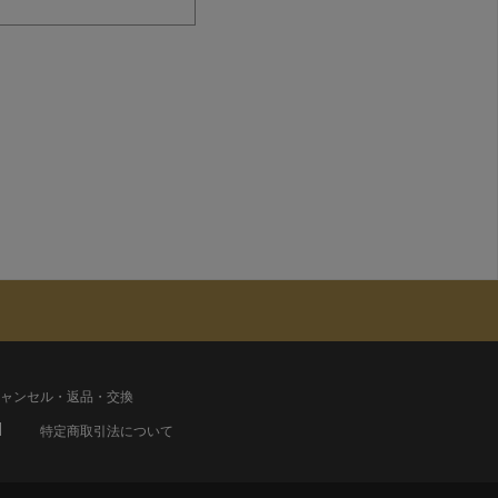
ャンセル・返品・交換
特定商取引法について