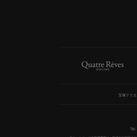
宝塚クリエ
Tel