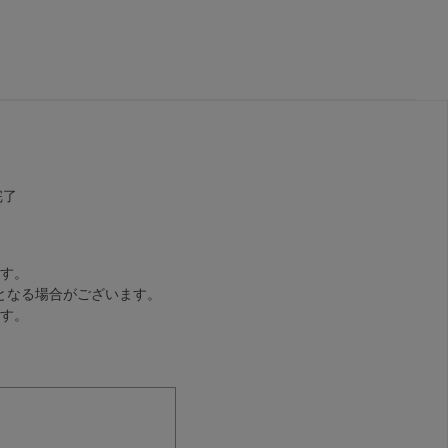
完了
す。
となる場合がございます。
す。