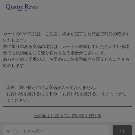
カートの中の商品は、ご注文手続きが完了した時点で商品の確保を
いたします。
数に限りのある商品の場合は、カートへ登録していただいている場
合でも決済画面にて売り切れとなる場合がございます。
あらかじめご了承の上、お早めにご注文手続きを済ませることをお
勧めします。
現在、買い物かごには商品が入っておりません。
お買い物を続けるには下の 「お買い物を続ける」 をクリックし
てください。
元の画面に戻ってお買い物を続ける
キーワードから探す