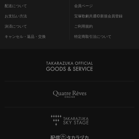
配送について
会員ページ
お支払い方法
宝塚歌劇共通ID新規会員登録
決済について
ご利用規約
キャンセル・返品・交換
特定商取引法について