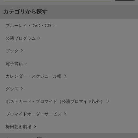
カテゴリから探す
ブルーレイ・DVD・CD
公演プログラム
ブック
電子書籍
カレンダー・スケジュール帳
グッズ
ポストカード・ブロマイド（公演ブロマイド以外）
ブロマイドオーダーサービス
梅田芸術劇場